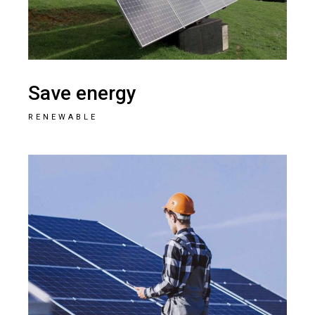
Save energy
RENEWABLE