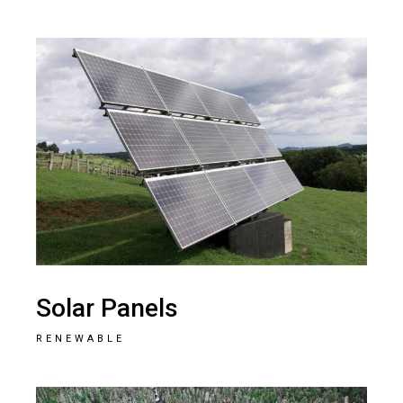
Solar Panels
RENEWABLE