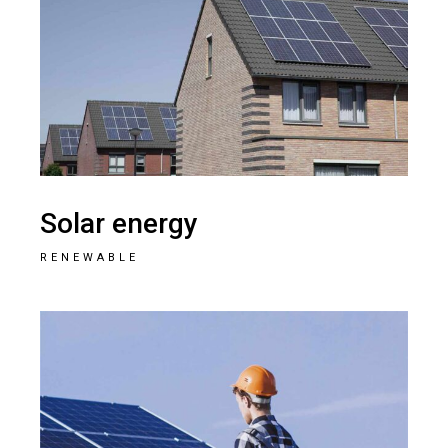
Solar energy
RENEWABLE