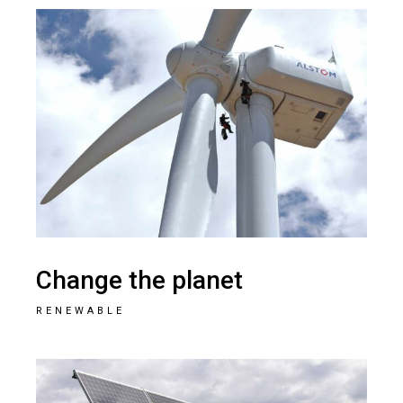
Change the planet
RENEWABLE