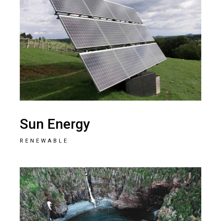
Sun Energy
RENEWABLE