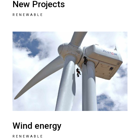
New Projects
RENEWABLE
Wind energy
RENEWABLE