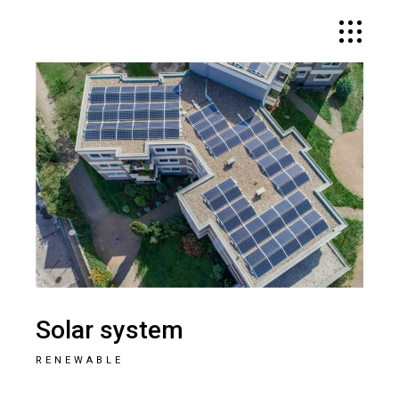
Solar system
RENEWABLE