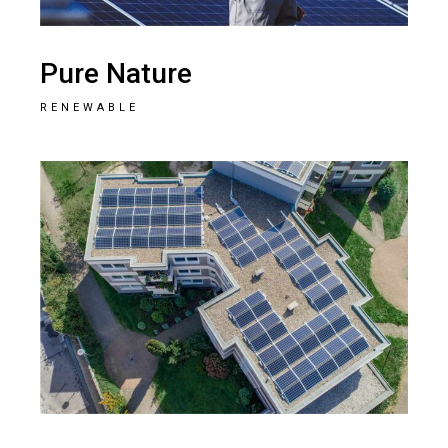
Pure Nature
RENEWABLE