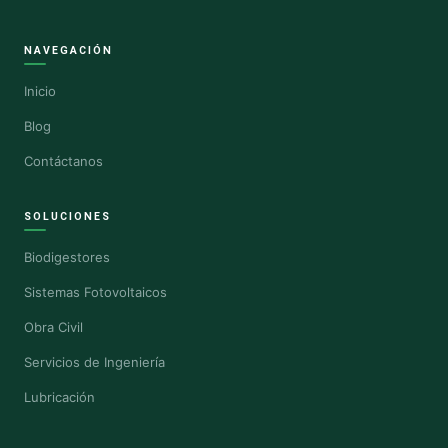
NAVEGACIÓN
Inicio
Blog
Contáctanos
SOLUCIONES
Biodigestores
Sistemas Fotovoltaicos
Obra Civil
Servicios de Ingeniería
Lubricación