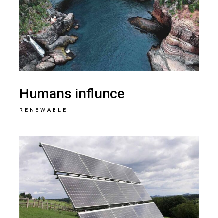
Humans influnce
RENEWABLE