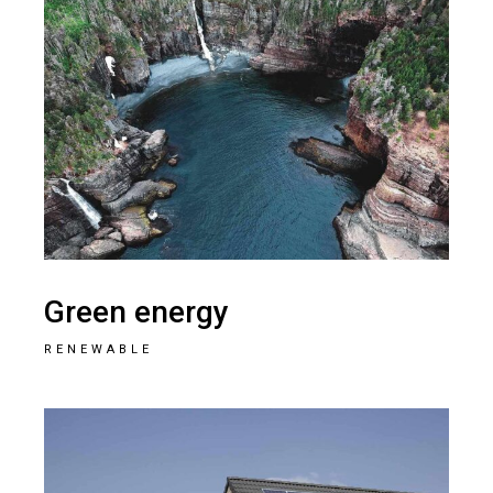
Green energy
RENEWABLE