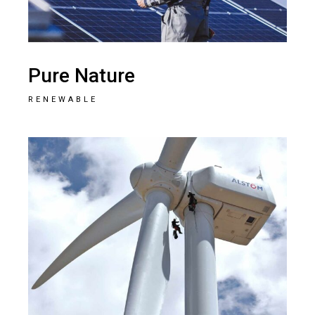
Pure Nature
RENEWABLE