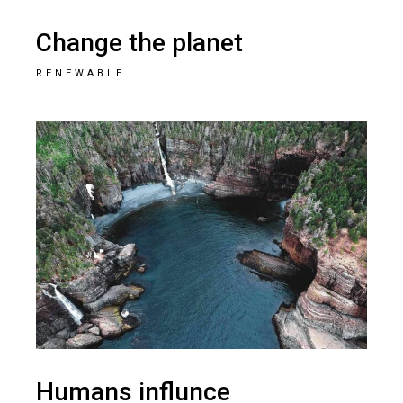
Change the planet
RENEWABLE
Humans influnce