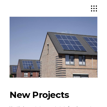
New Projects