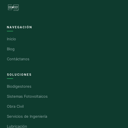
NAVEGACIÓN
Inicio
Blog
Contáctanos
SOLUCIONES
Biodigestores
Sistemas Fotovoltaicos
Obra Civil
Servicios de Ingeniería
Lubricación