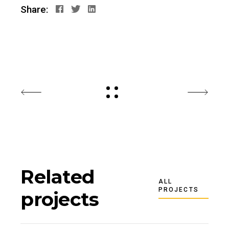
Share:
Related
ALL
PROJECTS
projects