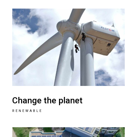
Change the planet
RENEWABLE