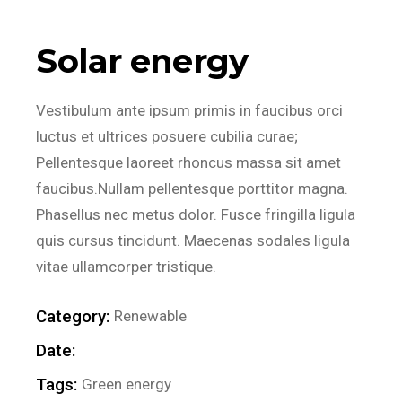
Solar energy
Vestibulum ante ipsum primis in faucibus orci
luctus et ultrices posuere cubilia curae;
Pellentesque laoreet rhoncus massa sit amet
faucibus.Nullam pellentesque porttitor magna.
Phasellus nec metus dolor. Fusce fringilla ligula
quis cursus tincidunt. Maecenas sodales ligula
vitae ullamcorper tristique.
Category:
Renewable
Date:
Tags:
Green energy